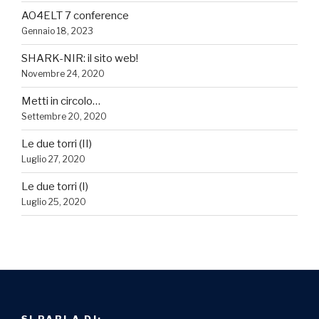
AO4ELT 7 conference
Gennaio 18, 2023
SHARK-NIR: il sito web!
Novembre 24, 2020
Metti in circolo…
Settembre 20, 2020
Le due torri (II)
Luglio 27, 2020
Le due torri (I)
Luglio 25, 2020
SI PARLA DI: