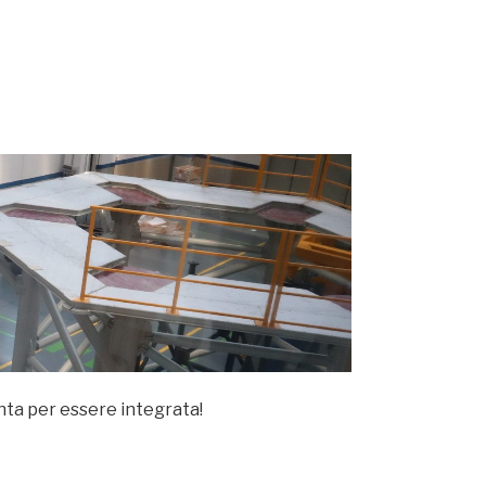
onta per essere integrata!