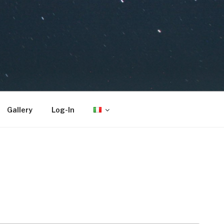
Gallery
Log-In