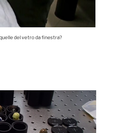
quelle del vetro da finestra?