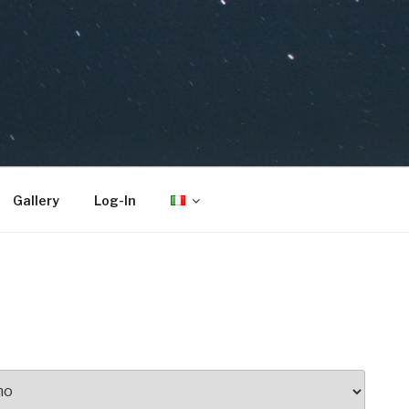
Gallery
Log-In