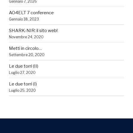
Gennaio 7, 2026
AO4ELT 7 conference
Gennaio 18, 2023
SHARK-NIR: il sito web!
Novembre 24, 2020
Metti in circolo…
Settembre 20, 2020
Le due torri (II)
Luglio 27, 2020
Le due torri (I)
Luglio 25, 2020